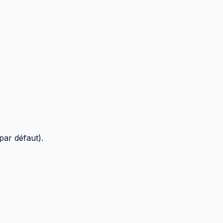
par défaut).