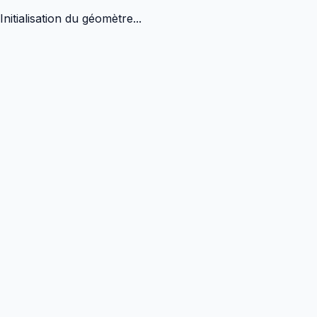
Initialisation du géomètre...