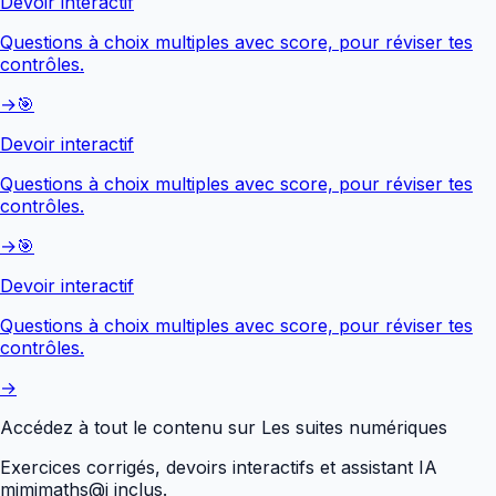
Devoir interactif
Questions à choix multiples avec score, pour réviser tes
contrôles.
→
🎯
Devoir interactif
Questions à choix multiples avec score, pour réviser tes
contrôles.
→
🎯
Devoir interactif
Questions à choix multiples avec score, pour réviser tes
contrôles.
→
Accédez à tout le contenu sur
Les suites numériques
Exercices corrigés, devoirs interactifs et assistant IA
mimimaths@i inclus.