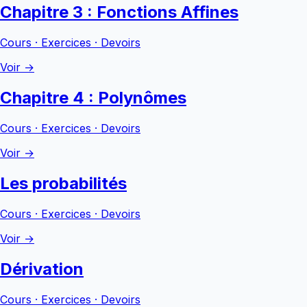
Chapitre 3 : Fonctions Affines
Cours · Exercices · Devoirs
Voir →
Chapitre 4 : Polynômes
Cours · Exercices · Devoirs
Voir →
Les probabilités
Cours · Exercices · Devoirs
Voir →
Dérivation
Cours · Exercices · Devoirs