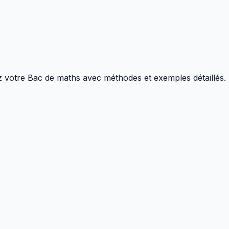
z votre Bac de maths avec méthodes et exemples détaillés.