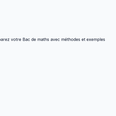
parez votre Bac de maths avec méthodes et exemples