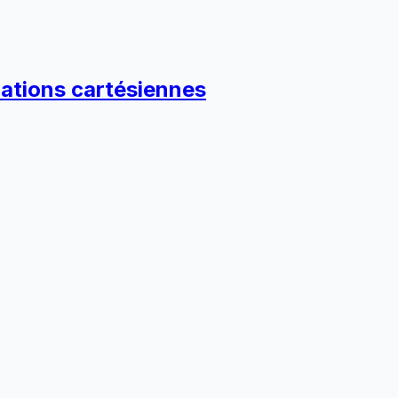
ations cartésiennes