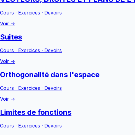
Cours · Exercices · Devoirs
Voir →
Suites
Cours · Exercices · Devoirs
Voir →
Orthogonalité dans l'espace
Cours · Exercices · Devoirs
Voir →
Limites de fonctions
Cours · Exercices · Devoirs