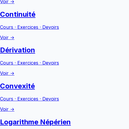
Voir →
Continuité
Cours · Exercices · Devoirs
Voir →
Dérivation
Cours · Exercices · Devoirs
Voir →
Convexité
Cours · Exercices · Devoirs
Voir →
Logarithme Népérien