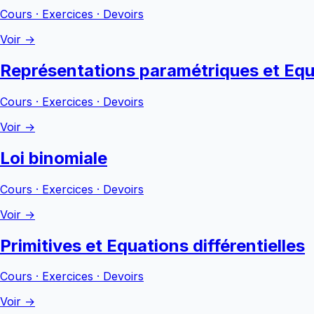
Cours · Exercices · Devoirs
Voir →
Représentations paramétriques et Equ
Cours · Exercices · Devoirs
Voir →
Loi binomiale
Cours · Exercices · Devoirs
Voir →
Primitives et Equations différentielles
Cours · Exercices · Devoirs
Voir →