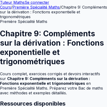
Tuteur Maths
Se connecter
Cours
/
Première Spécialité Maths
/
Chapitre 9: Compléments
sur la dérivation : Fonctions exponentielle et
trigonométriques
Première Spécialité Maths
Chapitre 9: Compléments
sur la dérivation : Fonctions
exponentielle et
trigonométriques
Cours complet, exercices corrigés et devoirs interactifs
sur
Chapitre 9: Compléments sur la dérivation :
Fonctions exponentielle et trigonométriques
en
Première Spécialité Maths
. Préparez votre Bac de maths
avec méthodes et exemples détaillés.
Ressources disponibles