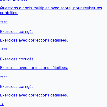
Questions à choix multiples avec score, pour réviser tes
contrôles.
→
✏️
Exercices corrigés
Exercices avec corrections détaillées.
→
✏️
Exercices corrigés
Exercices avec corrections détaillées.
→
✏️
Exercices corrigés
Exercices avec corrections détaillées.
→